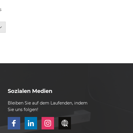
s
Sozialen Medien
Bleiben Sie auf dem Laufenden, indem
Sie uns folgen!