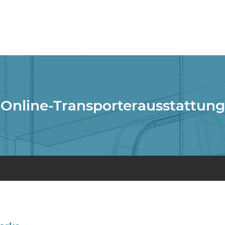
Online-Transporterausstattung