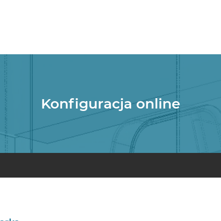
Konfiguracja online