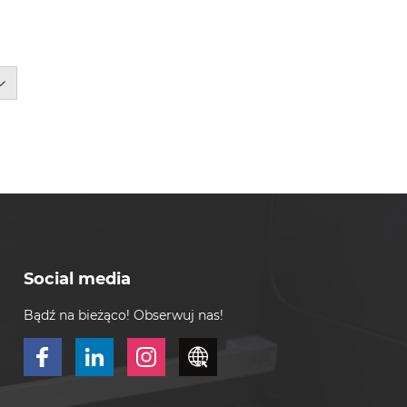
Social media
Bądź na bieżąco! Obserwuj nas!