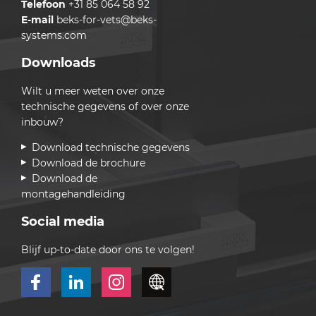
Telefoon
+31 85 064 58 92
E-mail
beks-for-vets@beks-
systems.com
Downloads
Wilt u meer weten over onze
technische gegevens of over onze
inbouw?
Download technische gegevens
Download de brochure
Download de
montagehandleiding
Social media
Blijf up-to-date door ons te volgen!