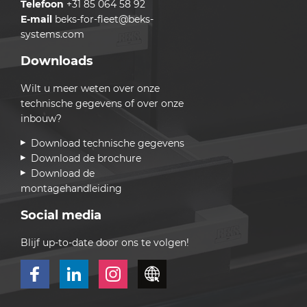
Telefoon
+31 85 064 58 92
E-mail
beks-for-fleet@beks-
systems.com
Downloads
Wilt u meer weten over onze
technische gegevens of over onze
inbouw?
Download technische gegevens
Download de brochure
Download de
montagehandleiding
Social media
Blijf up-to-date door ons te volgen!